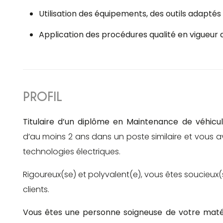
Utilisation des équipements, des outils adapté
Application des procédures qualité en vigueur d
PROFIL
Titulaire d’un diplôme en Maintenance de véhicu
d’au moins 2 ans dans un poste similaire et vous 
technologies électriques.
Rigoureux(se) et polyvalent(e), vous êtes soucieux(s
clients.
Vous êtes une personne soigneuse de votre matéri