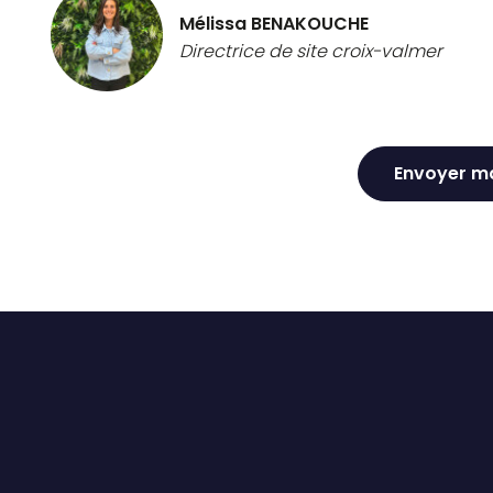
Mélissa BENAKOUCHE
Directrice de site croix-valmer
Envoyer m