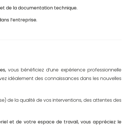
s et de la documentation technique.
ans l’entreprise.
les,
vous bénéficiez d’une expérience professionnelle
avez idéalement des connaissances dans les nouvelles
e) de la qualité de vos interventions, des attentes des
el et de votre espace de travail, vous appréciez le