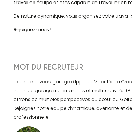
travail en équipe et êtes capable de travailler en 
De nature dynamique, vous organisez votre travail q
Rejoignez-nous !
MOT DU RECRUTEUR
Le tout nouveau garage d'Ippolito Mobilités La Croix
tant que garage multimarques et multi-activités (Po
offrons de multiples perspectives au cœur du Golfe 
Rejoignez notre équipe dynamique, avenante et dé
professionnelle.