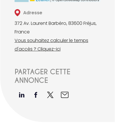
Adresse
372 Av. Laurent Barbéro, 83600 Fréjus,
France
Vous souhaitez calculer le temps
d'accès ? Cliquez-ici
PARTAGER CETTE
ANNONCE