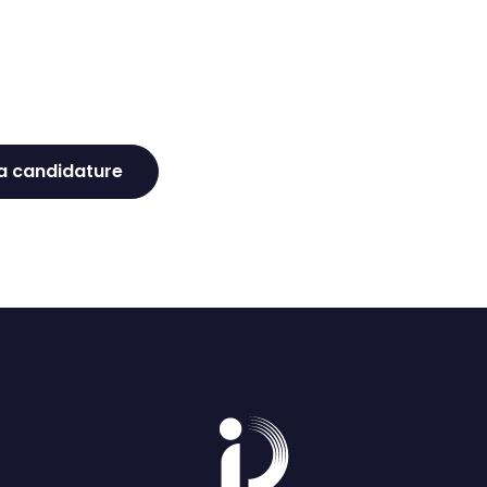
a candidature