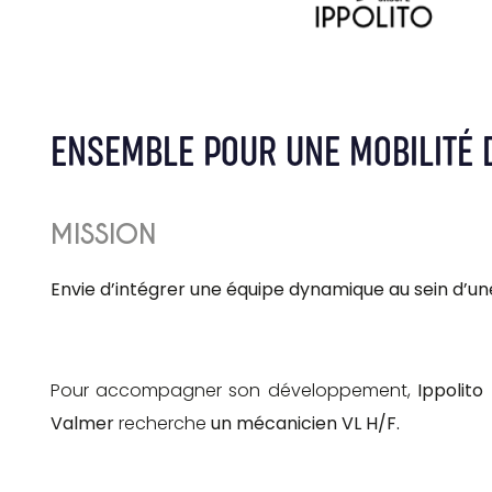
ENSEMBLE POUR UNE MOBILITÉ 
MISSION
Envie d’intégrer une équipe dynamique au sein d’un
Pour accompagner son développement,
Ippolito
Valmer
recherche
un mécanicien VL H/F.