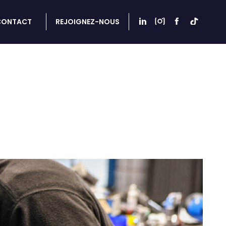
CONTACT
REJOIGNEZ-NOUS