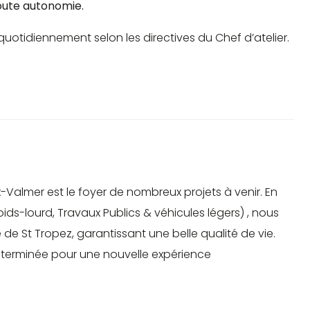
toute autonomie.
uotidiennement selon les directives du Chef d’atelier.
-Valmer est le foyer de nombreux projets à venir. En
ids-lourd, Travaux Publics & véhicules légers) , nous
de St Tropez, garantissant une belle qualité de vie.
terminée pour une nouvelle expérience