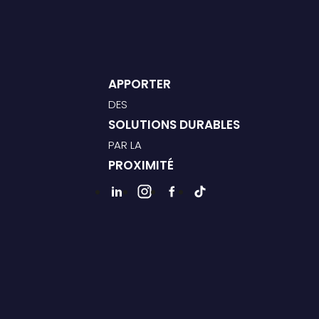
APPORTER
DES
SOLUTIONS DURABLES
PAR LA
PROXIMITÉ