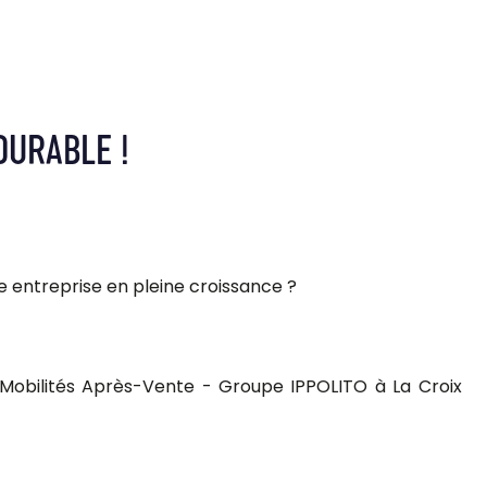
DURABLE !
e entreprise en pleine croissance ?
 Mobilités Après-Vente - Groupe IPPOLITO à La Croix