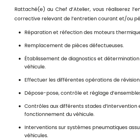
Rattaché(e) au Chef d’Atelier, vous réaliserez l
corrective relevant de l’entretien courant et/ou pé
Réparation et réfection des moteurs thermique
Remplacement de pièces défectueuses.
Établissement de diagnostics et détermination 
véhicule.
Effectuer les différentes opérations de révision
Dépose-pose, contrôle et réglage d’ensemble
Contrôles aux différents stades d’intervention 
fonctionnement du véhicule.
Interventions sur systèmes pneumatiques assura
véhicules.