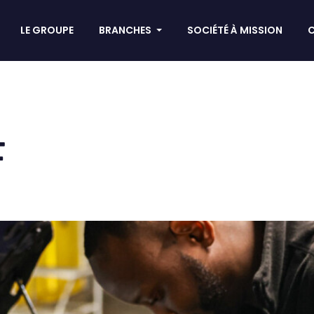
LE GROUPE
BRANCHES
SOCIÉTÉ À MISSION
F