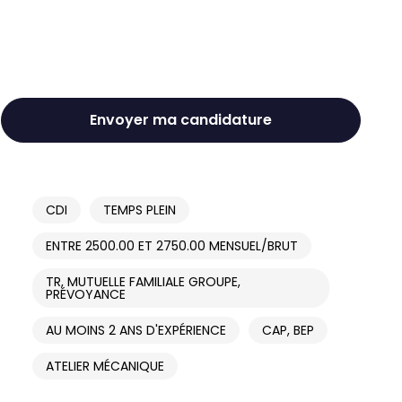
Envoyer ma candidature
CDI
TEMPS PLEIN
ENTRE 2500.00 ET 2750.00 MENSUEL/BRUT
TR, MUTUELLE FAMILIALE GROUPE,
PRÉVOYANCE
AU MOINS 2 ANS D'EXPÉRIENCE
CAP, BEP
ATELIER MÉCANIQUE