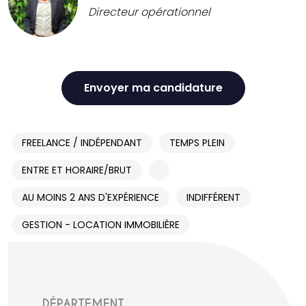
Directeur opérationnel
Envoyer ma candidature
FREELANCE / INDÉPENDANT
TEMPS PLEIN
ENTRE ET HORAIRE/BRUT
AU MOINS 2 ANS D'EXPÉRIENCE
INDIFFÉRENT
GESTION - LOCATION IMMOBILIÈRE
DÉPARTEMENT