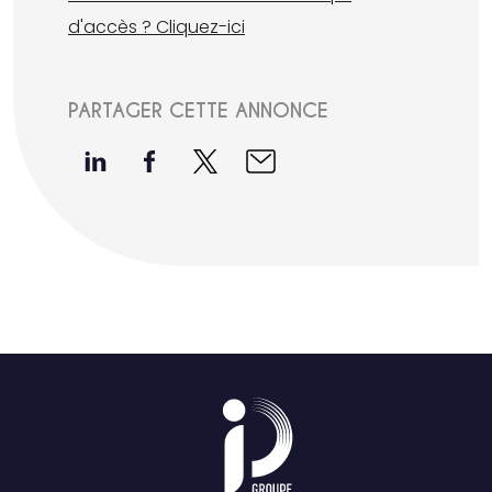
d'accès ? Cliquez-ici
PARTAGER CETTE ANNONCE