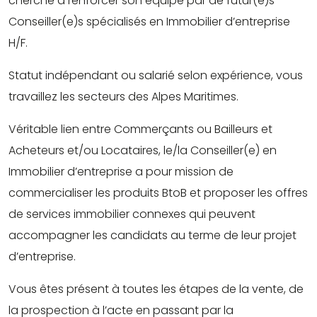
cherche à renforcer son équipe par de futur(e)s
Conseiller(e)s spécialisés en Immobilier d’entreprise
H/F.
Statut indépendant ou salarié selon expérience, vous
travaillez les secteurs des Alpes Maritimes.
Véritable lien entre Commerçants ou Bailleurs et
Acheteurs et/ou Locataires, le/la Conseiller(e) en
Immobilier d’entreprise a pour mission de
commercialiser les produits BtoB et proposer les offres
de services immobilier connexes qui peuvent
accompagner les candidats au terme de leur projet
d’entreprise.
Vous êtes présent à toutes les étapes de la vente, de
la prospection à l’acte en passant par la