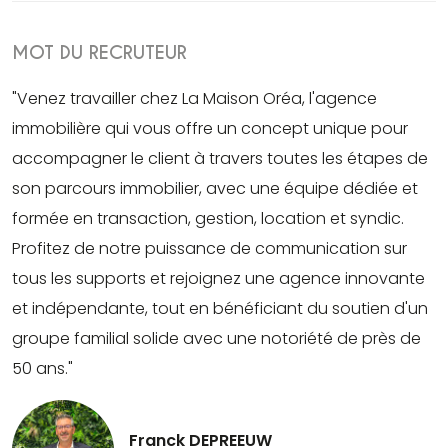
MOT DU RECRUTEUR
"Venez travailler chez La Maison Oréa, l'agence
immobilière qui vous offre un concept unique pour
accompagner le client à travers toutes les étapes de
son parcours immobilier, avec une équipe dédiée et
formée en transaction, gestion, location et syndic.
Profitez de notre puissance de communication sur
tous les supports et rejoignez une agence innovante
et indépendante, tout en bénéficiant du soutien d'un
groupe familial solide avec une notoriété de près de
50 ans."
Franck DEPREEUW