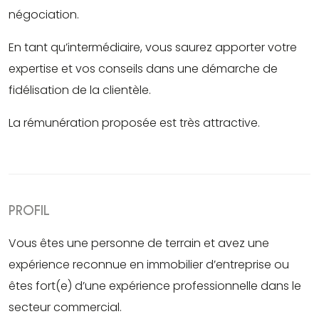
négociation.
En tant qu’intermédiaire, vous saurez apporter votre
expertise et vos conseils dans une démarche de
fidélisation de la clientèle.
La rémunération proposée est très attractive.
PROFIL
Vous êtes une personne de terrain et avez une
expérience reconnue en immobilier d’entreprise ou
êtes fort(e) d’une expérience professionnelle dans le
secteur commercial.