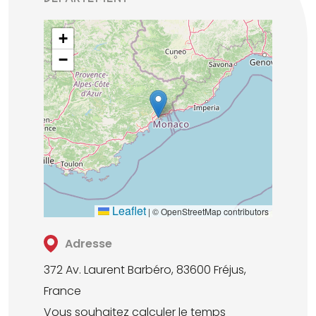
+
−
Leaflet
|
© OpenStreetMap contributors
Adresse
372 Av. Laurent Barbéro, 83600 Fréjus,
France
Vous souhaitez calculer le temps