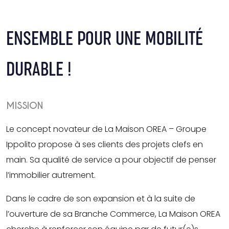
ENSEMBLE POUR UNE MOBILITÉ
DURABLE !
MISSION
Le concept novateur de La Maison OREA – Groupe
Ippolito propose à ses clients des projets clefs en
main. Sa qualité de service a pour objectif de penser
l’immobilier autrement.
Dans le cadre de son expansion et à la suite de
l’ouverture de sa Branche Commerce, La Maison OREA