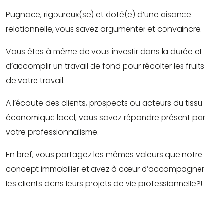
Pugnace, rigoureux(se) et doté(e) d’une aisance
relationnelle, vous savez argumenter et convaincre.
Vous êtes à même de vous investir dans la durée et
d’accomplir un travail de fond pour récolter les fruits
de votre travail.
A l’écoute des clients, prospects ou acteurs du tissu
économique local, vous savez répondre présent par
votre professionnalisme.
En bref, vous partagez les mêmes valeurs que notre
concept immobilier et avez à cœur d’accompagner
les clients dans leurs projets de vie professionnelle?!