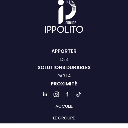
APPORTER
DES
SOLUTIONS DURABLES
PAR LA
PROXIMITÉ
ACCUEIL
LE GROUPE