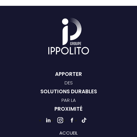
APPORTER
DES
SOLUTIONS DURABLES
PAR LA
PROXIMITÉ
ACCUEIL