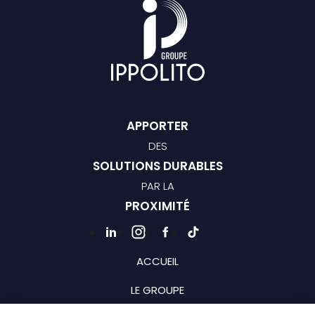
APPORTER
DES
SOLUTIONS DURABLES
PAR LA
PROXIMITÉ
ACCUEIL
LE GROUPE