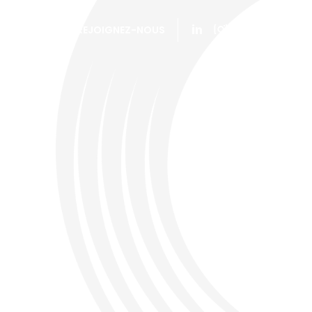
CONTACT
REJOIGNEZ-NOUS