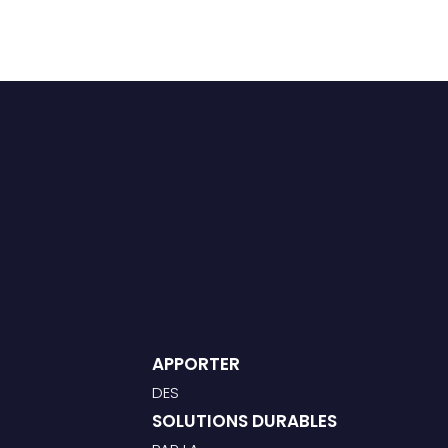
APPORTER
DES
SOLUTIONS DURABLES