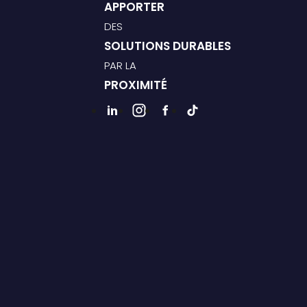
APPORTER
DES
SOLUTIONS DURABLES
PAR LA
PROXIMITÉ