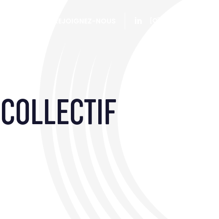
CONTACT
REJOIGNEZ-NOUS
COLLECTIF