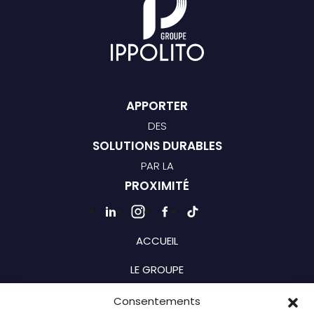
APPORTER
DES
SOLUTIONS DURABLES
PAR LA
PROXIMITÉ
ACCUEIL
LE GROUPE
BRANCHES
Consentements