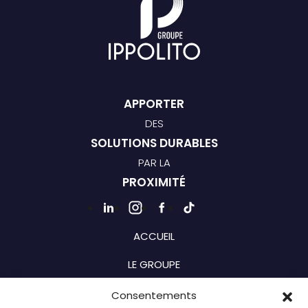
APPORTER
DES
SOLUTIONS DURABLES
PAR LA
PROXIMITÉ
ACCUEIL
LE GROUPE
BRANCHES
Consentements